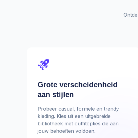
Ontdek
Grote verscheidenheid
aan stijlen
Probeer casual, formele en trendy
kleding. Kies uit een uitgebreide
bibliotheek met outfitopties die aan
jouw behoeften voldoen.