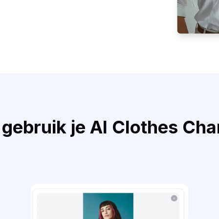
gebruik je AI Clothes Ch