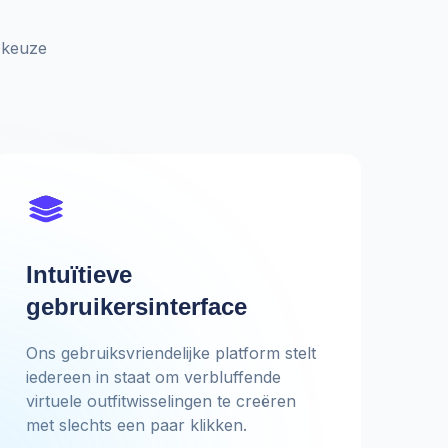
e keuze
Intuïtieve
gebruikersinterface
Ons gebruiksvriendelijke platform stelt
iedereen in staat om verbluffende
virtuele outfitwisselingen te creëren
met slechts een paar klikken.