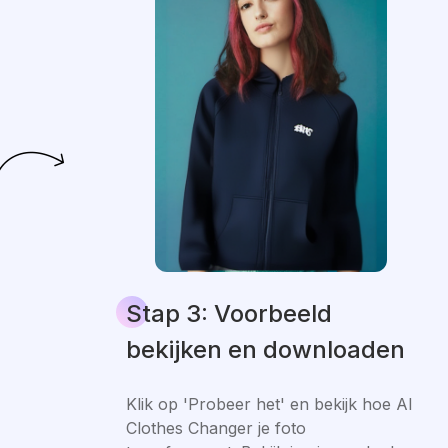
Stap 3: Voorbeeld
bekijken en downloaden
Klik op 'Probeer het' en bekijk hoe AI
Clothes Changer je foto