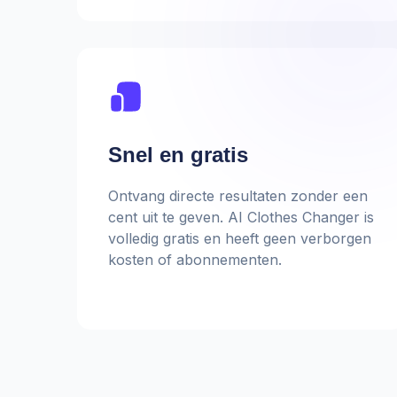
Snel en gratis
Ontvang directe resultaten zonder een
cent uit te geven. AI Clothes Changer is
volledig gratis en heeft geen verborgen
kosten of abonnementen.