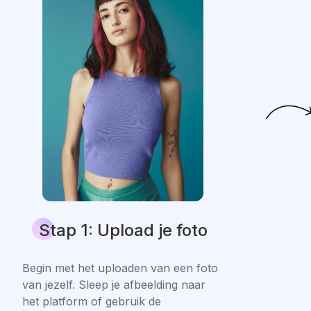
Stap 1: Upload je foto
Begin met het uploaden van een foto
van jezelf. Sleep je afbeelding naar
het platform of gebruik de