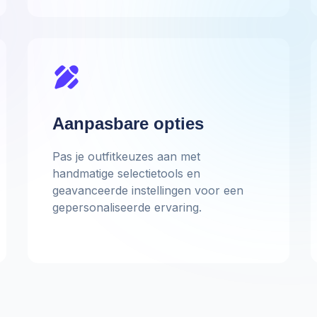
Aanpasbare opties
Pas je outfitkeuzes aan met
handmatige selectietools en
geavanceerde instellingen voor een
gepersonaliseerde ervaring.