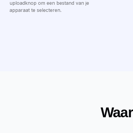
uploadknop om een bestand van je
apparaat te selecteren.
Waar