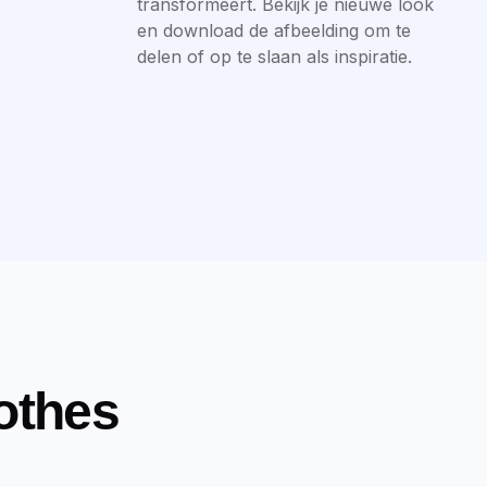
transformeert. Bekijk je nieuwe look
en download de afbeelding om te
delen of op te slaan als inspiratie.
othes