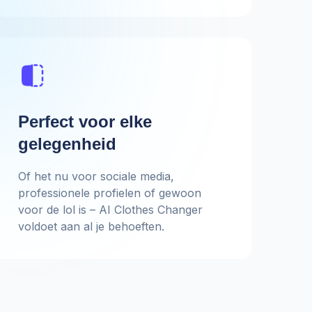
Perfect voor elke
gelegenheid
Of het nu voor sociale media,
professionele profielen of gewoon
voor de lol is – AI Clothes Changer
voldoet aan al je behoeften.