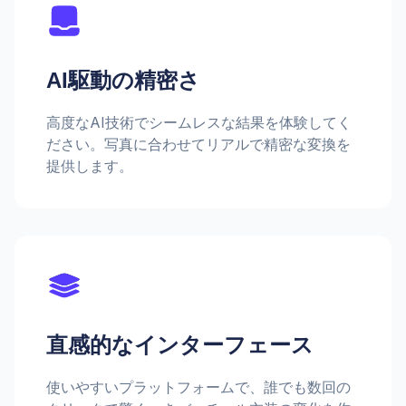
AI駆動の精密さ
高度なAI技術でシームレスな結果を体験してく
ださい。写真に合わせてリアルで精密な変換を
提供します。
直感的なインターフェース
使いやすいプラットフォームで、誰でも数回の