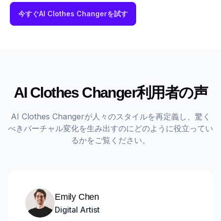
今すぐAI Clothes Changerを試す
AI Clothes Changer利用者の声
AI Clothes Changerが人々のスタイルを再定義し、驚く
べきバーチャル変化を生み出すのにどのように役立ってい
るかをご覧ください。
Emily Chen
Digital Artist