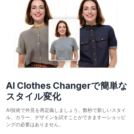
AI Clothes Changerで簡単な
スタイル変化
AI技術で外見を再定義しましょう。数秒で新しいスタイ
ル、カラー、デザインを試すことができます—ショッピ
ングの必要はありません。