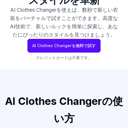
スタイルを革新
AI Clothes Changerを使えば、数秒で新しい衣
装をバーチャルで試すことができます。高度な
AI技術で、新しいルックを簡単に探索し、あな
たにぴったりのスタイルを見つけましょう。
AI Clothes Changerを無料で試す
クレジットカードは不要です。
AI Clothes Changerの使
い方