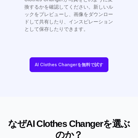
換するかを確認してください。新しいル
ックをプレビューし、画像をダウンロー
ドして共有したり、インスピレーション
として保存したりできます。
AI Clothes Changerを無料で試す
なぜAI Clothes Changerを選ぶ
のか？