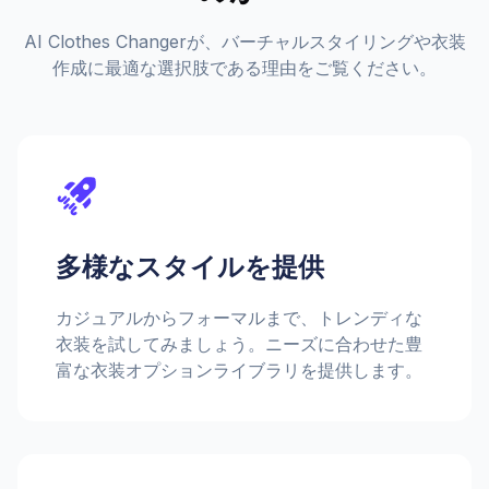
AI Clothes Changerが、バーチャルスタイリングや衣装
作成に最適な選択肢である理由をご覧ください。
多様なスタイルを提供
カジュアルからフォーマルまで、トレンディな
衣装を試してみましょう。ニーズに合わせた豊
富な衣装オプションライブラリを提供します。