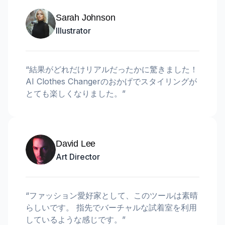
Sarah Johnson
Illustrator
“
結果がどれだけリアルだったかに驚きました！
AI Clothes Changerのおかげでスタイリングが
とても楽しくなりました。
”
David Lee
Art Director
“
ファッション愛好家として、このツールは素晴
らしいです。 指先でバーチャルな試着室を利用
しているような感じです。
”