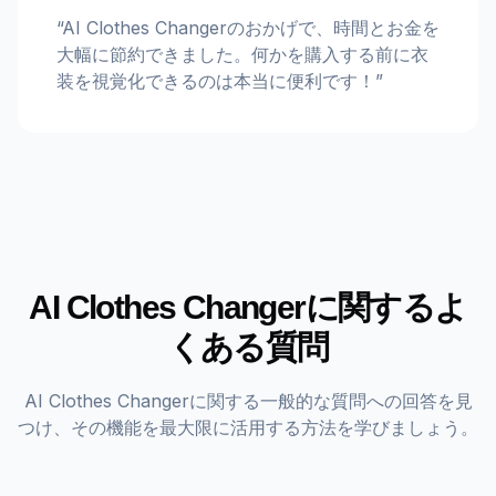
“
AI Clothes Changerのおかげで、時間とお金を
大幅に節約できました。何かを購入する前に衣
装を視覚化できるのは本当に便利です！
”
AI Clothes Changerに関するよ
くある質問
AI Clothes Changerに関する一般的な質問への回答を見
つけ、その機能を最大限に活用する方法を学びましょう。