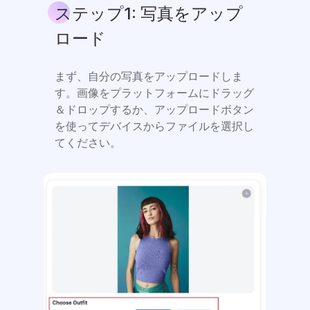
ステップ1: 写真をアップ
ロード
まず、自分の写真をアップロードしま
す。画像をプラットフォームにドラッグ
＆ドロップするか、アップロードボタン
を使ってデバイスからファイルを選択し
てください。