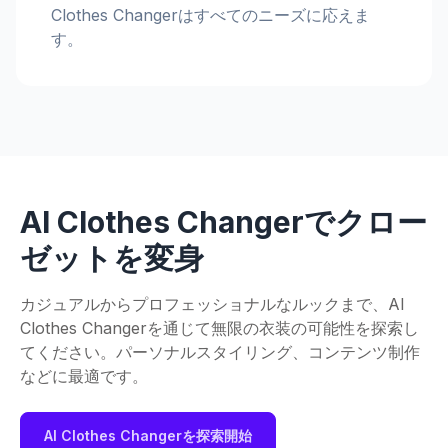
Clothes Changerはすべてのニーズに応えま
す。
AI Clothes Changerでクロー
ゼットを変身
カジュアルからプロフェッショナルなルックまで、AI
Clothes Changerを通じて無限の衣装の可能性を探索し
てください。パーソナルスタイリング、コンテンツ制作
などに最適です。
AI Clothes Changerを探索開始