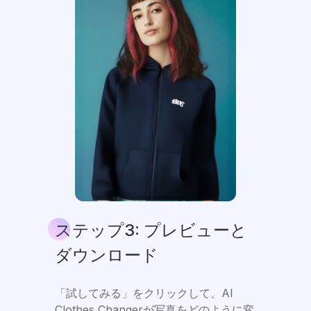
ステップ3: プレビューと
ダウンロード
「試してみる」をクリックして、AI
Clothes Changerが写真をどのように変