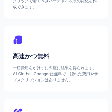
クリックで驚くべきバーチャル衣装の変化を作
成できます。
高速かつ無料
一切費用をかけずに即座に結果を得られます。
AI Clothes Changerは無料で、隠れた費用やサ
ブスクリプションはありません。