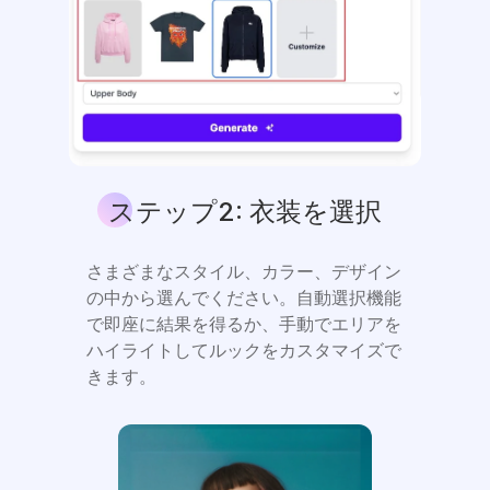
ステップ2: 衣装を選択
さまざまなスタイル、カラー、デザイン
の中から選んでください。自動選択機能
で即座に結果を得るか、手動でエリアを
ハイライトしてルックをカスタマイズで
きます。