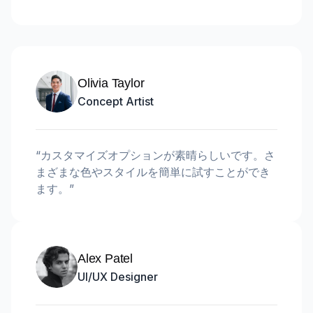
Olivia Taylor
Concept Artist
“
カスタマイズオプションが素晴らしいです。さ
まざまな色やスタイルを簡単に試すことができ
ます。
”
Alex Patel
UI/UX Designer