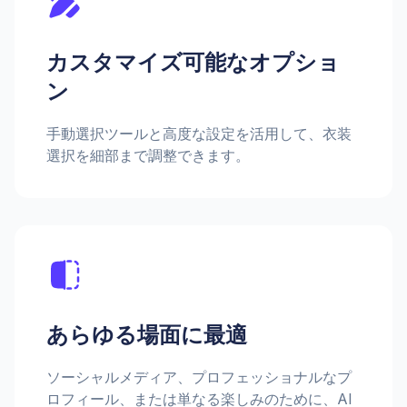
カスタマイズ可能なオプショ
ン
手動選択ツールと高度な設定を活用して、衣装
選択を細部まで調整できます。
あらゆる場面に最適
ソーシャルメディア、プロフェッショナルなプ
ロフィール、または単なる楽しみのために、AI