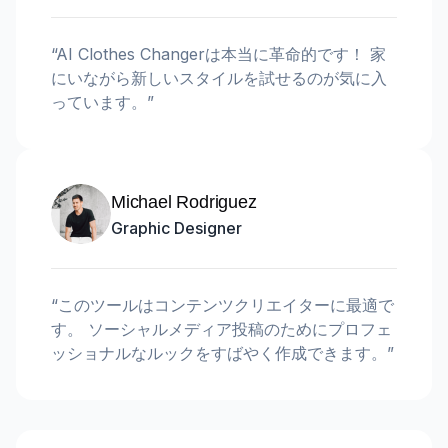
“
AI Clothes Changerは本当に革命的です！ 家
にいながら新しいスタイルを試せるのが気に入
っています。
”
Michael Rodriguez
Graphic Designer
“
このツールはコンテンツクリエイターに最適で
す。 ソーシャルメディア投稿のためにプロフェ
ッショナルなルックをすばやく作成できます。
”